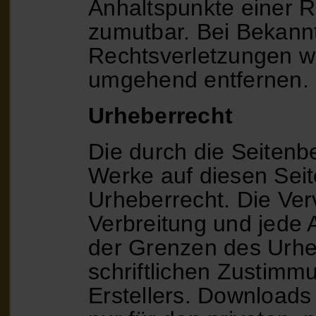
Anhaltspunkte einer R
zumutbar. Bei Bekann
Rechtsverletzungen we
umgehend entfernen.
Urheberrecht
Die durch die Seitenbe
Werke auf diesen Sei
Urheberrecht. Die Verv
Verbreitung und jede 
der Grenzen des Urhe
schriftlichen Zustimm
Erstellers. Downloads