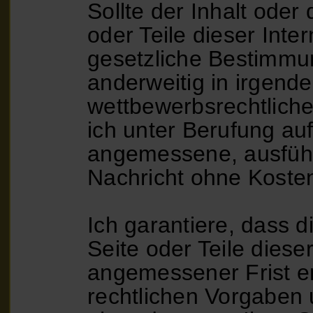
Sollte der Inhalt oder
oder Teile dieser Inte
gesetzliche Bestimmu
anderweitig in irgend
wettbewerbsrechtliche
ich unter Berufung au
angemessene, ausführl
Nachricht ohne Koste
Ich garantiere, dass 
Seite oder Teile dieser
angemessener Frist en
rechtlichen Vorgaben 